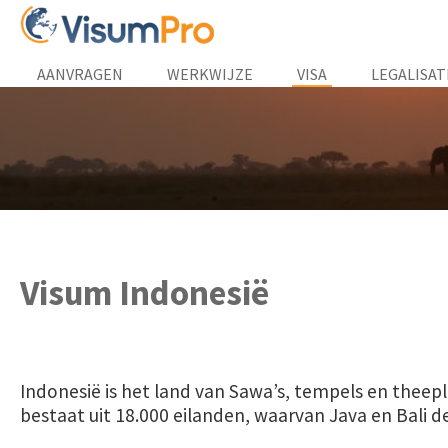
AANVRAGEN
WERKWIJZE
VISA
LEGALISAT
Visum Indonesië
Indonesië is het land van Sawa’s, tempels en theep
bestaat uit 18.000 eilanden, waarvan Java en Bali d