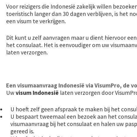
Voor reizigers die Indonesië zakelijk willen bezoeken
toeristisch langer dan 30 dagen verblijven, is het n
een visum te verkrijgen.
Dit kunt u zelf aanvragen maar u dient hiervoor een
het consulaat. Het is eenvoudiger om uw visumaan
laten verzorgen.
Een visumaanvraag Indonesië via VisumPro, de v
Uw
visum Indonesië
laten verzorgen door VisumPro
U hoeft zelf geen afspraak te maken bij het consu
U bespaart tweemaal een bezoek aan het consula
visumaanvraag bij het consulaat en halen uw pasp
gereed is.