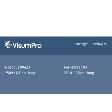
Aanvragen
Werkwijze
Postbus 90423
Parkstraat 83
2509 LK Den Haag
2514 JG Den Haag