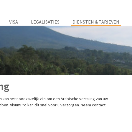
VISA
LEGALISATIES
DIENSTEN & TARIEVEN
ng
n kan het noodzakelijk zijn om een Arabische vertaling van uw
ben. VisumPro kan dit snel voor u verzorgen. Neem contact