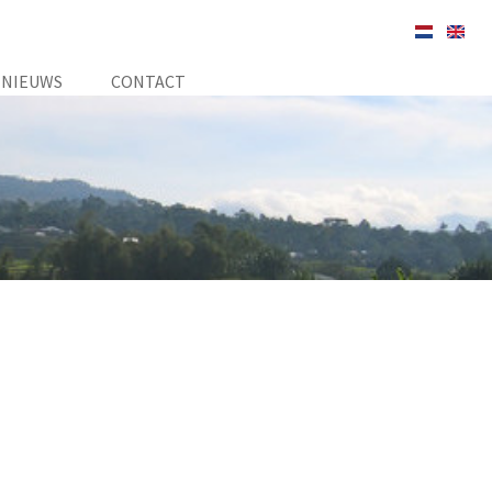
NIEUWS
CONTACT