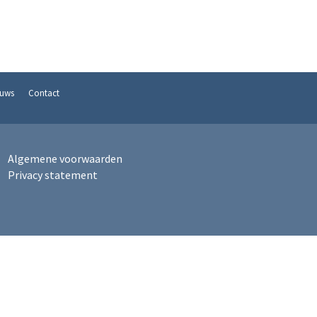
euws
Contact
Algemene voorwaarden
Privacy statement